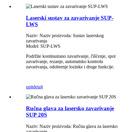
Laserski sustav za zavarivanje SUP-
LWS
Naziv: Naziv proizvoda: Sustav laserskog
zavarivanja
Model: SUP-LWS
Podržite kontinuirano zavarivanje, čišćenje, spot
zavarivanje, rezanje, automatsko kontrolu
zavarivanja, odobrenje lozinke i druge funkcije.
upit
detalj
Ručna glava za lasersko zavarivanje
SUP 20S
Naziv: Naziv proizvoda: Ručna glava za lasersko
zavarivanje